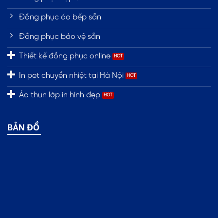
Đồng phục áo bếp sẵn
Đồng phục bảo vệ sẵn
Thiết kế đồng phục online
In pet chuyển nhiệt tại Hà Nội
Áo thun lớp in hình đẹp
BẢN ĐỒ