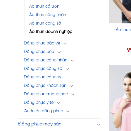
Áo thun cổ tròn
Áo thun công nhân
Áo thun công sở
Áo thun
Áo thun doanh nghiệp
Đồng phục bảo vệ
9
Đồng phục bếp
Đồng phục công nhân
Đồng phục công sở
Đồng phục công ty
Đồng phục khách sạn
Đồng phục trường học
Đồng phục y tế
Quần âu đồng phục
Đồng phục may sẵn