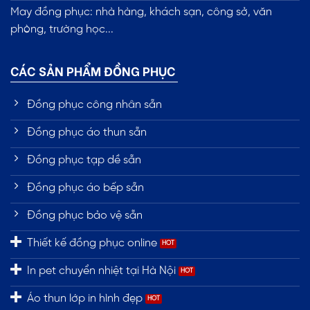
May đồng phục: nhà hàng, khách sạn, công sở, văn
phòng, trường học...
CÁC SẢN PHẨM ĐỒNG PHỤC
Đồng phục công nhân sẵn
Đồng phục áo thun sẵn
Đồng phục tạp dề sẵn
Đồng phục áo bếp sẵn
Đồng phục bảo vệ sẵn
Thiết kế đồng phục online
In pet chuyển nhiệt tại Hà Nội
Áo thun lớp in hình đẹp