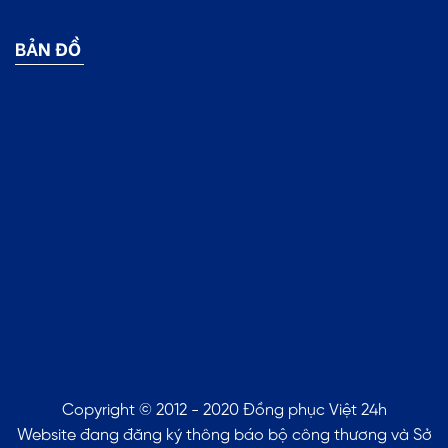
BẢN ĐỒ
Copyright © 2012 - 2020 Đồng phục Việt 24h
Website đang đăng ký thông báo bộ công thương và Sở