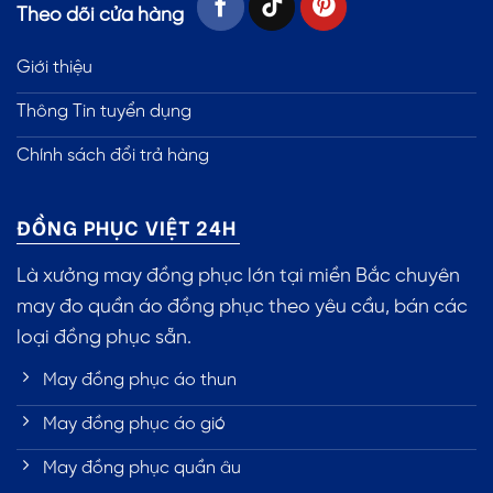
Theo dõi cửa hàng
Giới thiệu
Thông Tin tuyển dụng
Chính sách đổi trả hàng
ĐỒNG PHỤC VIỆT 24H
Là xưởng may đồng phục lớn tại miền Bắc chuyên
may đo quần áo đồng phục theo yêu cầu, bán các
loại đồng phục sẵn.
May đồng phục áo thun
May đồng phục áo gió
May đồng phục quần âu