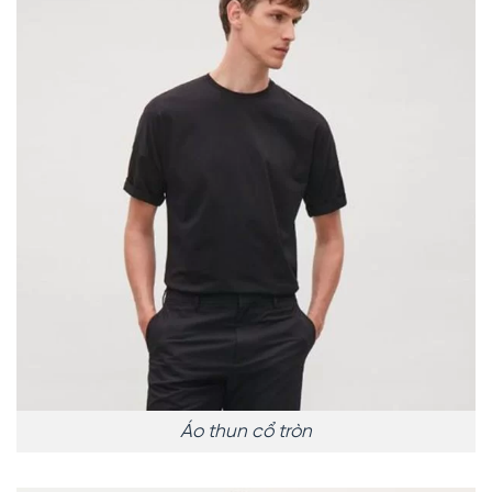
Áo thun cổ tròn