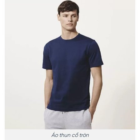
Áo thun cổ tròn