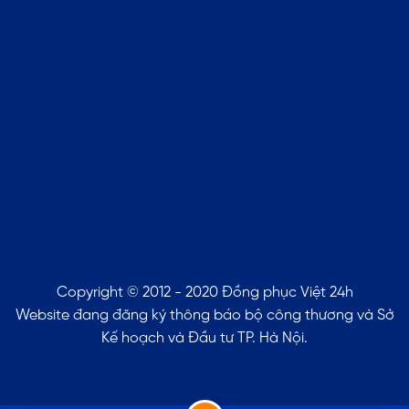
Copyright © 2012 - 2020 Đồng phục Việt 24h
Website đang đăng ký thông báo bộ công thương và Sở
Kế hoạch và Đầu tư TP. Hà Nội.