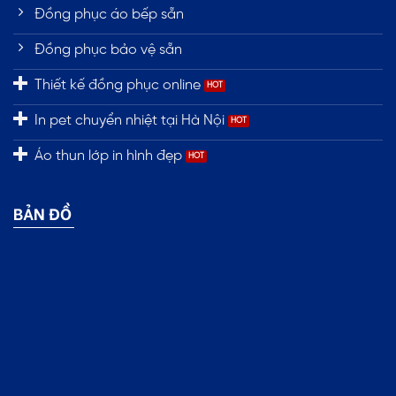
Đồng phục áo bếp sẵn
Đồng phục bảo vệ sẵn
Thiết kế đồng phục online
In pet chuyển nhiệt tại Hà Nội
Áo thun lớp in hình đẹp
BẢN ĐỒ