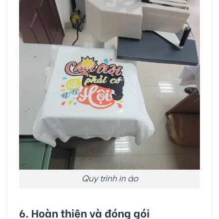
Quy trình in áo
6. Hoàn thiện và đóng gói