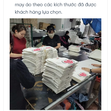
may áo theo các kích thước đã được
khách hàng lựa chọn.