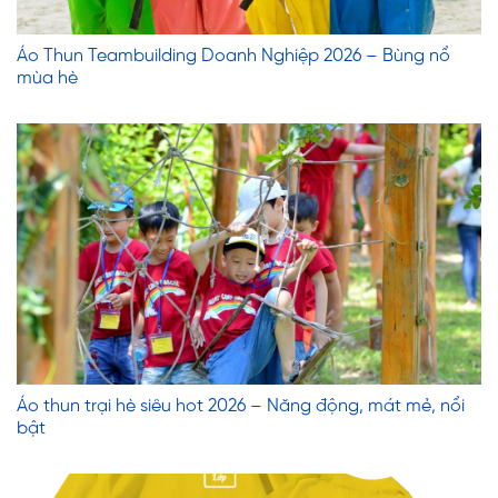
Áo Thun Teambuilding Doanh Nghiệp 2026 – Bùng nổ
mùa hè
Áo thun trại hè siêu hot 2026 – Năng động, mát mẻ, nổi
bật