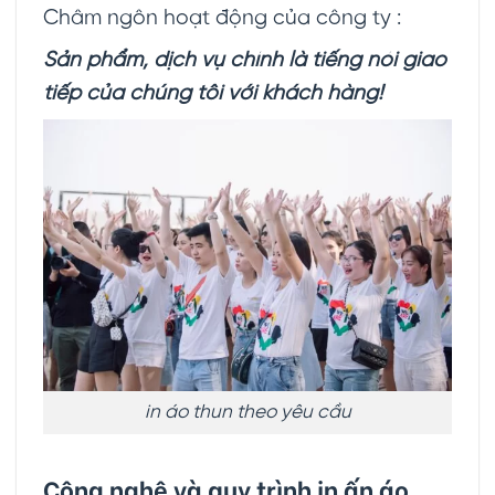
Châm ngôn hoạt động của công ty :
Sản phẩm, dịch vụ chính là tiếng nói giao
tiếp của chúng tôi với khách hàng!
in áo thun theo yêu cầu
Công nghệ và quy trình in ấn áo