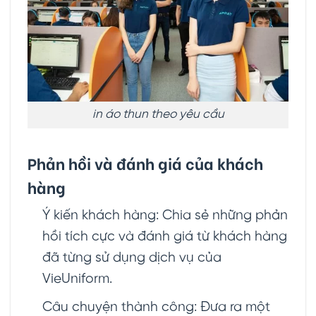
in áo thun theo yêu cầu
Phản hồi và đánh giá của khách
hàng
Ý kiến khách hàng: Chia sẻ những phản
hồi tích cực và đánh giá từ khách hàng
đã từng sử dụng dịch vụ của
VieUniform.
Câu chuyện thành công: Đưa ra một