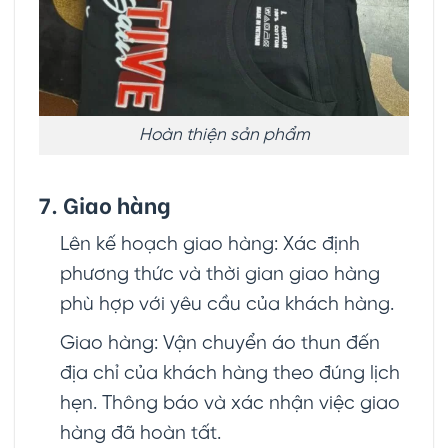
Hoàn thiện sản phẩm
7. Giao hàng
Lên kế hoạch giao hàng: Xác định
phương thức và thời gian giao hàng
phù hợp với yêu cầu của khách hàng.
Giao hàng: Vận chuyển áo thun đến
địa chỉ của khách hàng theo đúng lịch
hẹn. Thông báo và xác nhận việc giao
hàng đã hoàn tất.