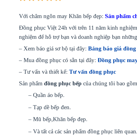
Với châm ngôn may Khăn bếp đẹp:
Sản phẩm chí
Đồng phục Việt 24h với trên 11 năm kinh nghiệm v
nghiệm để hỗ trợ bạn và doanh nghiệp bạn những
– Xem báo giá sơ bộ tại đây:
Bảng báo giá đồng
– Mua đồng phục có sẵn tại đây:
Đồng phục may
– Tư vấn và thiết kế:
Tư vấn đồng phục
Sản phẩm
đồng phục bếp
của chúng tôi bao gồm
– Quần áo bếp.
– Tạp dề bếp đen.
– Mũ bếp,Khăn bếp đẹp.
– Và tất cả các sản phẩm đồng phục liên quan