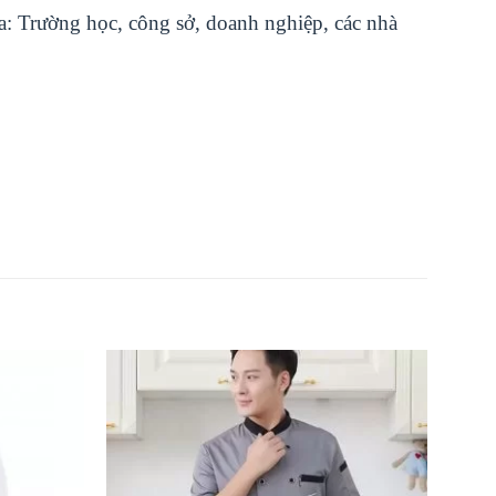
: Trường học, công sở, doanh nghiệp, các nhà