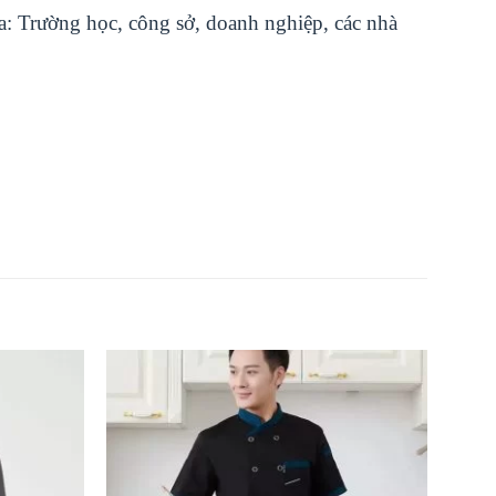
: Trường học, công sở, doanh nghiệp, các nhà