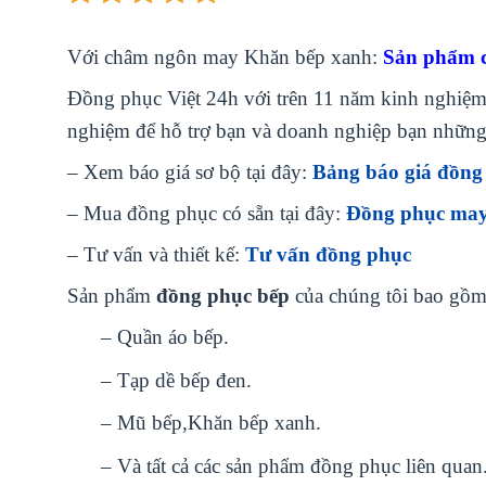
Với châm ngôn may Khăn bếp xanh:
Sản phẩm ch
Đồng phục Việt 24h với trên 11 năm kinh nghiệm v
nghiệm để hỗ trợ bạn và doanh nghiệp bạn những
– Xem báo giá sơ bộ tại đây:
Bảng báo giá đồng
– Mua đồng phục có sẵn tại đây:
Đồng phục may
– Tư vấn và thiết kế:
Tư vấn đồng phục
Sản phẩm
đồng phục bếp
của chúng tôi bao gồm
– Quần áo bếp.
– Tạp dề bếp đen.
– Mũ bếp,Khăn bếp xanh.
– Và tất cả các sản phẩm đồng phục liên quan