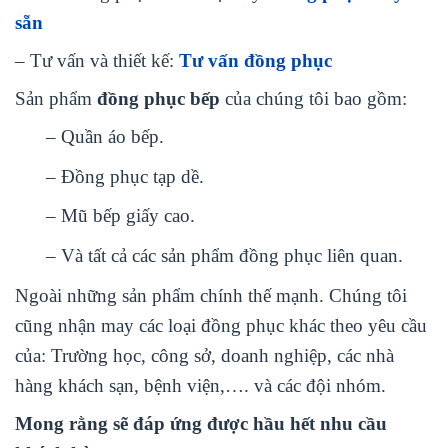
sẵn
– Tư vấn và thiết kế:
Tư vấn đồng phục
Sản phẩm
đồng phục bếp
của chúng tôi bao gồm:
– Quần áo bếp.
– Đồng phục tạp dề.
– Mũ bếp giấy cao.
– Và tất cả các sản phẩm đồng phục liên quan.
Ngoài những sản phẩm chính thế mạnh. Chúng tôi
cũng nhận may các loại đồng phục khác theo yêu cầu
của: Trường học, công sở, doanh nghiệp, các nhà
hàng khách sạn, bệnh viện,…. và các đội nhóm.
Mong rằng sẽ đáp ứng được hầu hết nhu cầu