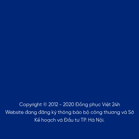
Copyright © 2012 - 2020 Đồng phục Việt 24h
Website đang đăng ký thông báo bộ công thương và Sở
Kế hoạch và Đầu tư TP. Hà Nội.