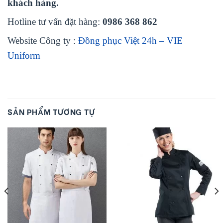
khách hàng.
Hotline tư vấn đặt hàng:
0986 368 862
Website Công ty :
Đồng phục Việt 24h – VIE
Uniform
SẢN PHẨM TƯƠNG TỰ