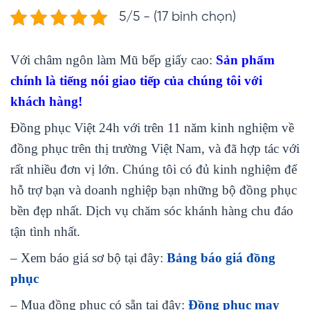
5/5 - (17 bình chọn)
Với châm ngôn làm Mũ bếp giấy cao:
Sản phẩm
chính là tiếng nói giao tiếp của chúng tôi với
khách hàng!
Đồng phục Việt 24h với trên 11 năm kinh nghiệm về
đồng phục trên thị trường Việt Nam, và đã hợp tác với
rất nhiều đơn vị lớn. Chúng tôi có đủ kinh nghiệm để
hỗ trợ bạn và doanh nghiệp bạn những bộ đồng phục
bền đẹp nhất. Dịch vụ chăm sóc khánh hàng chu đáo
tận tình nhất.
– Xem báo giá sơ bộ tại đây:
Bảng báo giá đồng
phục
– Mua đồng phục có sẵn tại đây:
Đồng phục may