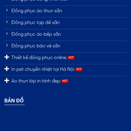
Đồng phục áo thun sẵn
Đồng phục tạp dề sẵn
Đồng phục áo bếp sẵn
Đồng phục bảo vệ sẵn
Thiết kế đồng phục online
In pet chuyển nhiệt tại Hà Nội
Áo thun lớp in hình đẹp
BẢN ĐỒ