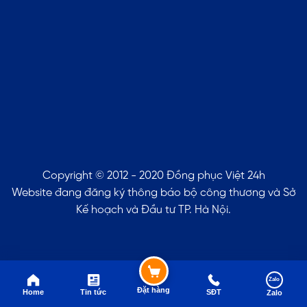
Copyright © 2012 - 2020 Đồng phục Việt 24h
Website đang đăng ký thông báo bộ công thương và Sở
Kế hoạch và Đầu tư TP. Hà Nội.
Zalo
Đặt hàng
Home
Tin tức
SĐT
Zalo