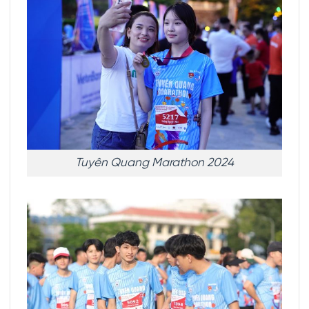
Tuyên Quang Marathon 2024