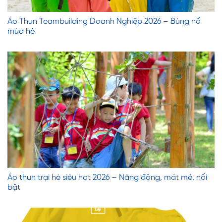
Áo Thun Teambuilding Doanh Nghiệp 2026 – Bùng nổ
mùa hè
Áo thun trại hè siêu hot 2026 – Năng động, mát mẻ, nổi
bật