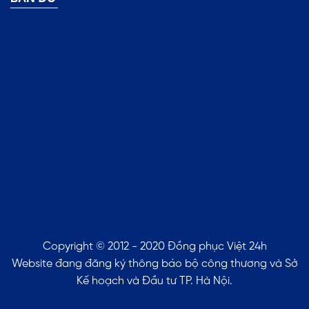
Copyright © 2012 - 2020 Đồng phục Việt 24h
Website đang đăng ký thông báo bộ công thương và Sở
Kế hoạch và Đầu tư TP. Hà Nội.