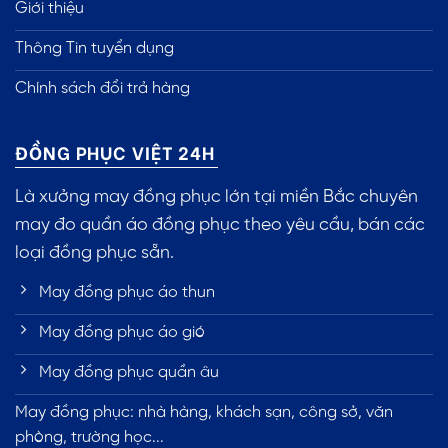
Giới thiệu
Thông Tin tuyển dụng
Chính sách đổi trả hàng
ĐỒNG PHỤC VIỆT 24H
Là xưởng may đồng phục lớn tại miền Bắc chuyên
may đo quần áo đồng phục theo yêu cầu, bán các
loại đồng phục sẵn.
May đồng phục áo thun
May đồng phục áo gió
May đồng phục quần âu
May đồng phục: nhà hàng, khách sạn, công sở, văn
phòng, trường học...