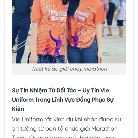
Thiết kế áo giải chạy marathon
Sự Tín Nhiệm Từ Đối Tác – Uy Tín Vie
Uniform Trong Lĩnh Vực Đồng Phục Sự
Kiện
Vie Uniform rất vinh dự khi nhận được sự
tin tưởng từ ban tổ chức giải Marathon