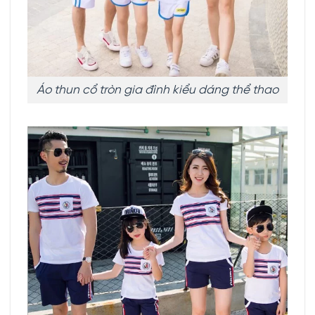
Áo thun cổ tròn gia đình kiểu dáng thể thao