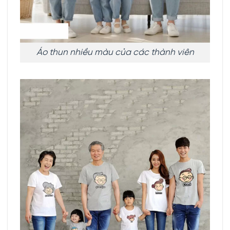
Áo thun nhiều màu của các thành viên