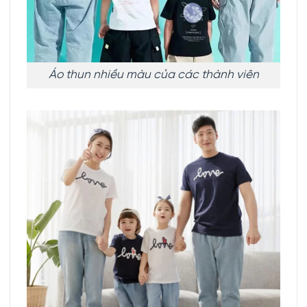
Áo thun nhiều màu của các thành viên