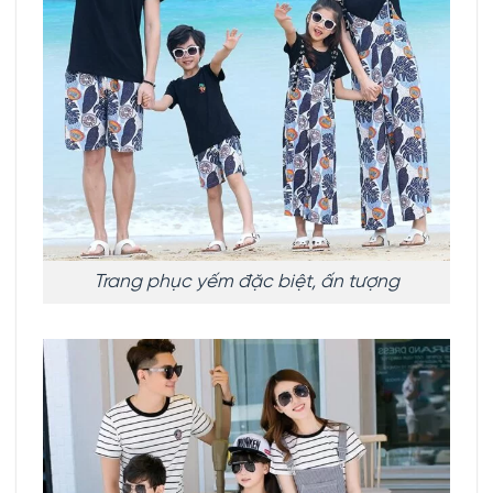
Trang phục yếm đặc biệt, ấn tượng