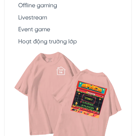
Offline gaming
Livestream
Event game
Hoạt động trường lớp