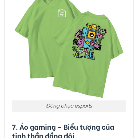
Đồng phục esports
7. Áo gaming – Biểu tượng của
tinh thần đồng đội