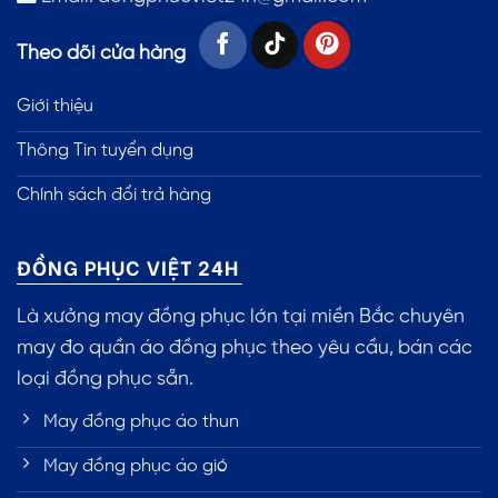
Theo dõi cửa hàng
Giới thiệu
Thông Tin tuyển dụng
Chính sách đổi trả hàng
ĐỒNG PHỤC VIỆT 24H
Là xưởng may đồng phục lớn tại miền Bắc chuyên
may đo quần áo đồng phục theo yêu cầu, bán các
loại đồng phục sẵn.
May đồng phục áo thun
May đồng phục áo gió