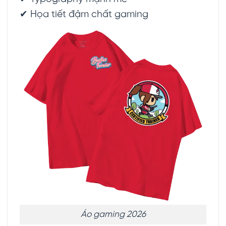
✔ Họa tiết đậm chất gaming
Áo gaming 2026