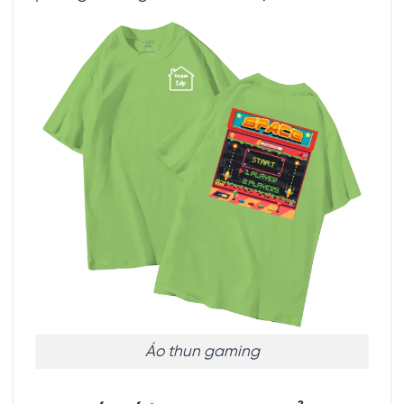
Áo thun gaming