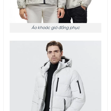
Áo khoác gió đồng phục