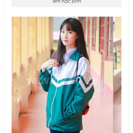
em học sinh