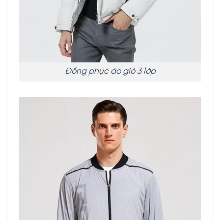
Đồng phục áo gió 3 lớp