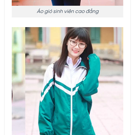
Áo gió sinh viên cao đẳng