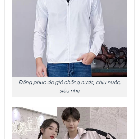
Đồng phục áo gió chống nước, chịu nước,
siêu nhẹ