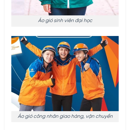
Áo gió sinh viên đại học
Áo gió công nhân giao hàng, vận chuyển