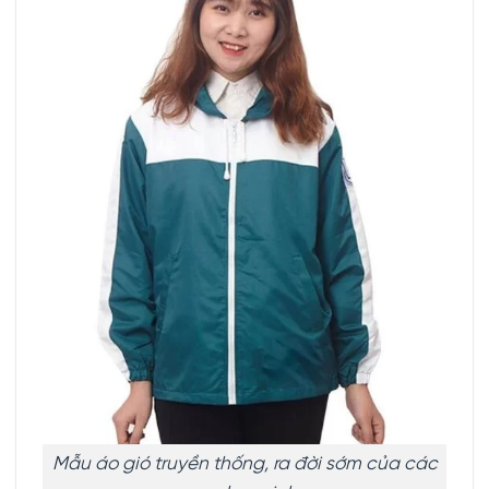
Mẫu áo gió truyền thống, ra đời sớm của các