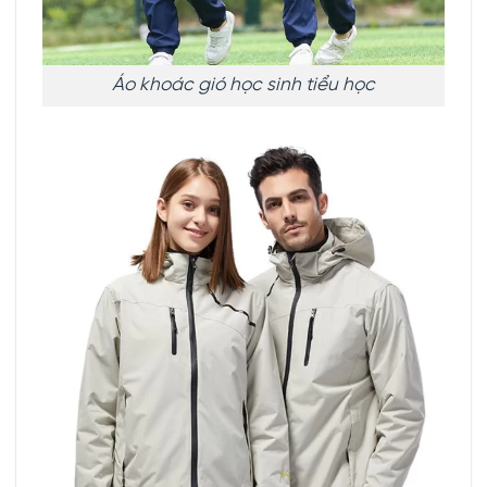
Áo khoác gió học sinh tiểu học