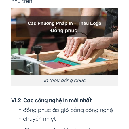
như trên.
In thêu đồng phục
VI.2 Các công nghệ in mới nhất
In đồng phục áo gió bằng công nghệ
in chuyển nhiệt