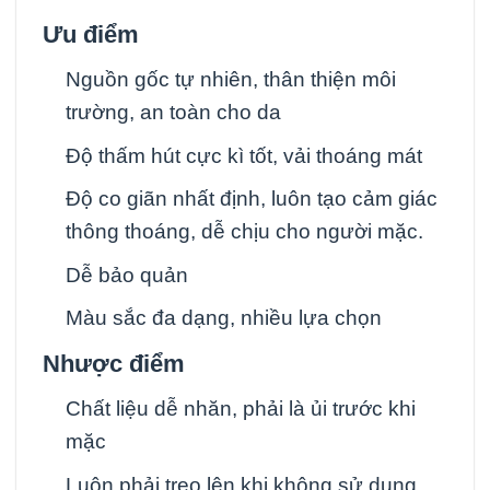
Ưu điểm
Nguồn gốc tự nhiên, thân thiện môi
trường, an toàn cho da
Độ thấm hút cực kì tốt, vải thoáng mát
Độ co giãn nhất định, luôn tạo cảm giác
thông thoáng, dễ chịu cho người mặc.
Dễ bảo quản
Màu sắc đa dạng, nhiều lựa chọn
Nhược điểm
Chất liệu dễ nhăn, phải là ủi trước khi
mặc
Luôn phải treo lên khi không sử dụng