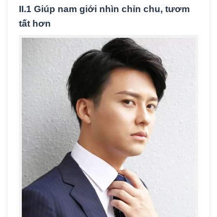
II.1 Giúp nam giới nhìn chỉn chu, tươm
tất hơn