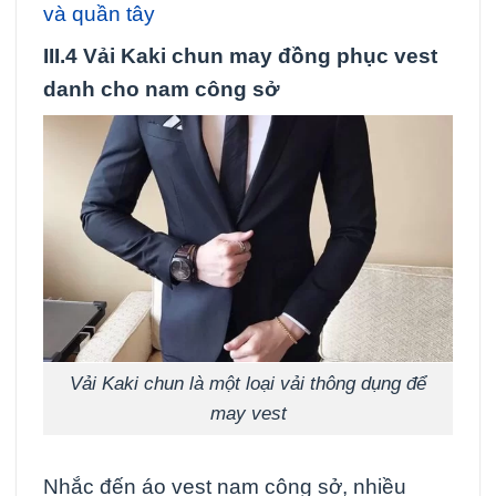
và quần tây
III.4 Vải Kaki chun may đồng phục vest
danh cho nam công sở
Vải Kaki chun là một loại vải thông dụng để
may vest
Nhắc đến áo vest nam công sở, nhiều