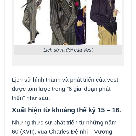
Lịch sử ra đời của Vest
Lịch sử hình thành và phát triển của vest
được tóm lược trong “6 giai đoạn phát
triển” như sau:
Xuất hiện từ khoảng thế kỷ 15 – 16.
Nhưng thực sự phát triển từ những năm
60 (XVII), vua Charles Đệ nhị – Vương