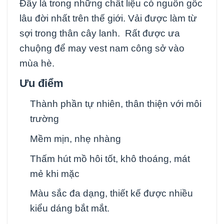
Đây là trong những chất liệu có nguồn gốc
lâu đời nhất trên thế giới. Vải được làm từ
sợi trong thân cây lanh. Rất được ưa
chuộng để may vest nam công sở vào
mùa hè.
Ưu điểm
Thành phần tự nhiên, thân thiện với môi
trường
Mềm mịn, nhẹ nhàng
Thấm hút mồ hôi tốt, khô thoáng, mát
mẻ khi mặc
Màu sắc đa dạng, thiết kế được nhiều
kiểu dáng bắt mắt.