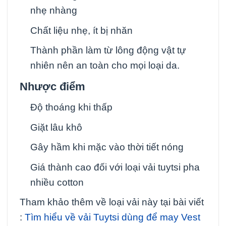
nhẹ nhàng
Chất liệu nhẹ, ít bị nhăn
Thành phần làm từ lông động vật tự
nhiên nên an toàn cho mọi loại da.
Nhược điểm
Độ thoáng khi thấp
Giặt lâu khô
Gây hầm khi mặc vào thời tiết nóng
Giá thành cao đối với loại vải tuytsi pha
nhiều cotton
Tham khảo thêm về loại vải này tại bài viết
:
Tìm hiểu về vải Tuytsi dùng để may Vest