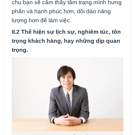
chu bạn sẽ cảm thấy tâm trạng mình hưng
phấn và hạnh phúc hơn, dồi dào năng
lượng hơn để làm việc.
II.2 Thể hiện sự lịch sự, nghiêm túc, tôn
trọng khách hàng, hay những dịp quan
trọng.