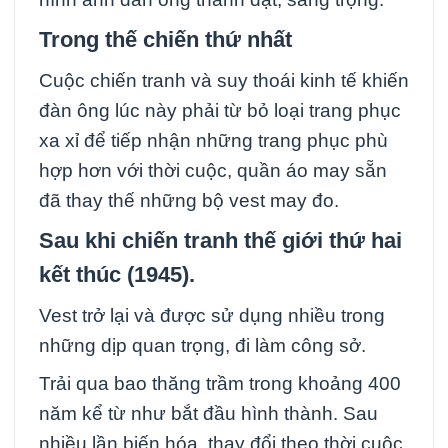
Trong thế chiến thứ nhất
Cuộc chiến tranh và suy thoái kinh tế khiến
đàn ông lúc này phải từ bỏ loại trang phục
xa xỉ để tiếp nhận những trang phục phù
hợp hơn với thời cuộc, quần áo may sẵn
đã thay thế những bộ vest may đo.
Sau khi chiến tranh thế giới thứ hai
kết thúc (1945).
Vest trở lại và được sử dụng nhiều trong
những dịp quan trọng, đi làm công sở.
Trải qua bao thăng trầm trong khoảng 400
năm kể từ như bắt đầu hình thành. Sau
nhiều lần biến hóa, thay đổi theo thời cuộc,