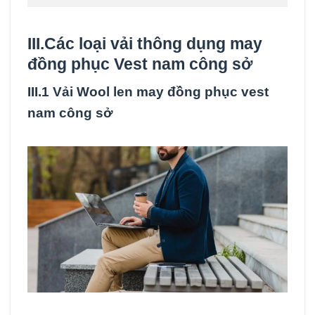
III.Các loại vải thông dụng may
đồng phục Vest nam công sở
III.1 Vải Wool len may đồng phục vest
nam công sở