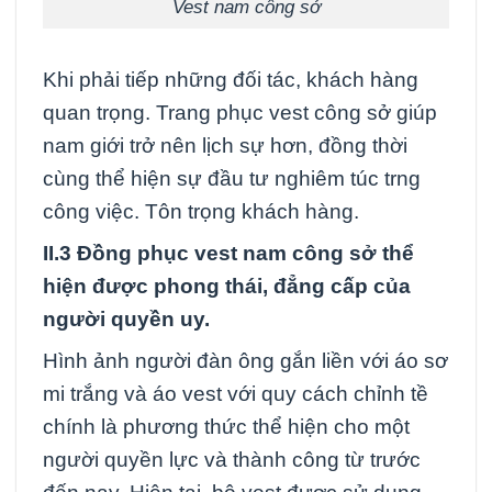
Vest nam công sở
Khi phải tiếp những đối tác, khách hàng
quan trọng. Trang phục vest công sở giúp
nam giới trở nên lịch sự hơn, đồng thời
cùng thể hiện sự đầu tư nghiêm túc trng
công việc. Tôn trọng khách hàng.
II.3 Đồng phục vest nam công sở thể
hiện được phong thái, đẳng cấp của
người quyền uy.
Hình ảnh người đàn ông gắn liền với áo sơ
mi trắng và áo vest với quy cách chỉnh tề
chính là phương thức thể hiện cho một
người quyền lực và thành công từ trước