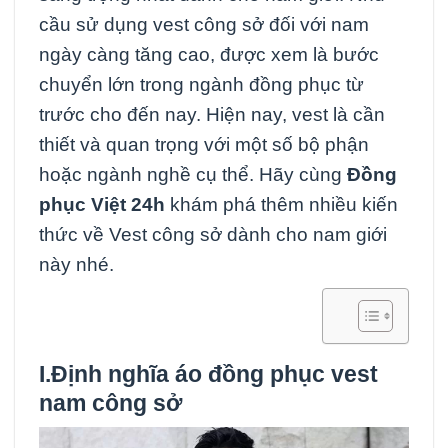
cầu sử dụng vest công sở đối với nam
ngày càng tăng cao, được xem là bước
chuyển lớn trong ngành đồng phục từ
trước cho đến nay. Hiện nay, vest là cần
thiết và quan trọng với một số bộ phận
hoặc ngành nghề cụ thể. Hãy cùng
Đồng
phục Việt 24h
khám phá thêm nhiều kiến
thức về Vest công sở dành cho nam giới
này nhé.
I.Định nghĩa áo đồng phục vest
nam công sở