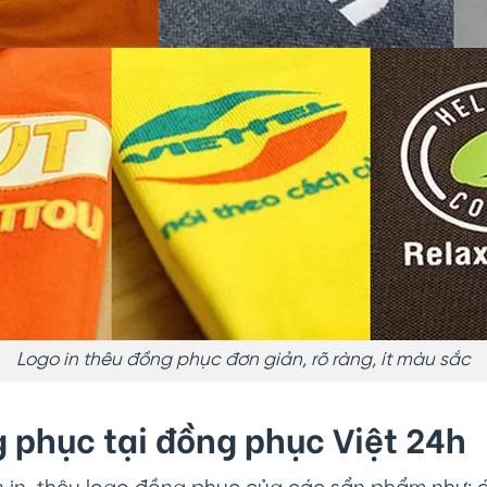
Logo in thêu đồng phục đơn giản, rõ ràng, ít màu sắc
ng phục tại đồng phục Việt 24h