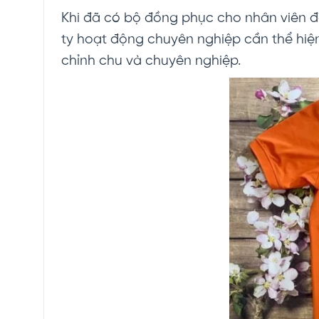
Khi đã có bộ đồng phục cho nhân viên đẹ
ty hoạt động chuyên nghiệp cần thể hiện
chỉnh chu và chuyên nghiệp.