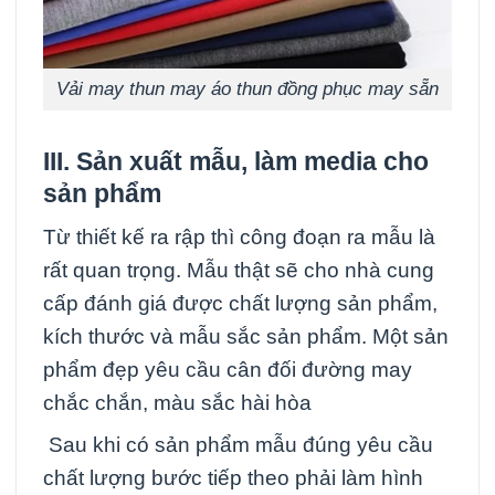
Vải may thun may áo thun đồng phục may sẵn
III. Sản xuất mẫu, làm media cho
sản phẩm
Từ thiết kế ra rập thì công đoạn ra mẫu là
rất quan trọng. Mẫu thật sẽ cho nhà cung
cấp đánh giá được chất lượng sản phẩm,
kích thước và mẫu sắc sản phẩm. Một sản
phẩm đẹp yêu cầu cân đối đường may
chắc chắn, màu sắc hài hòa
Sau khi có sản phẩm mẫu đúng yêu cầu
chất lượng bước tiếp theo phải làm hình