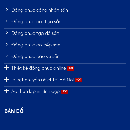
Đồng phục công nhân sẵn
Đồng phục áo thun sẵn
Đồng phục tạp dề sẵn
Đồng phục áo bếp sẵn
Đồng phục bảo vệ sẵn
Thiết kế đồng phục online
In pet chuyển nhiệt tại Hà Nội
Áo thun lớp in hình đẹp
BẢN ĐỒ