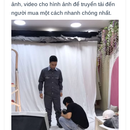
ảnh, video cho hình ảnh để truyển tải đến
người mua một cách nhanh chóng nhất.