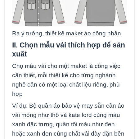
Ra ý tưởng, thiết kế maket áo công nhân
II. Chọn mẫu vải thích hợp để sản
xuất
Chọ mẫu vải cho một maket là công việc
cần thiết, mỗi thiết kế cho từng nghành
nghề cần có một loại chất liệu riêng, phù
hợp
Ví dụ: Bộ quần áo bảo vệ may sẵn cần áo
vải mỏng như thô và kate ford cùng màu
xanh đặc trưng, quần tối màu như đen
hoặc xanh đen cùng chất vải dày dặn bền