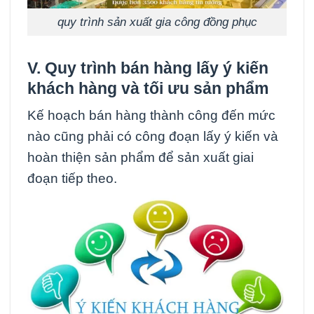
quy trình sản xuất gia công đồng phục
V. Quy trình bán hàng lấy ý kiến
khách hàng và tối ưu sản phẩm
Kế hoạch bán hàng thành công đến mức
nào cũng phải có công đoạn lấy ý kiến và
hoàn thiện sản phẩm để sản xuất giai
đoạn tiếp theo.