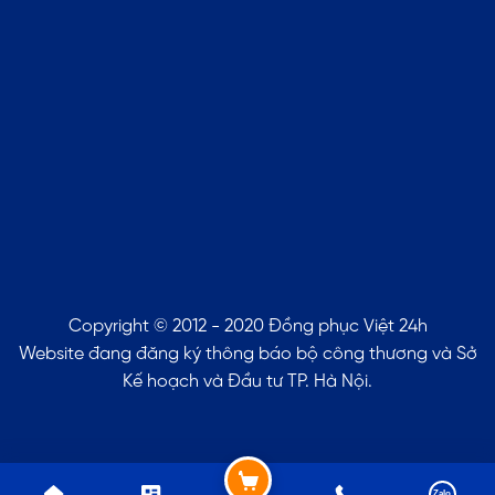
Copyright © 2012 - 2020 Đồng phục Việt 24h
Website đang đăng ký thông báo bộ công thương và Sở
Kế hoạch và Đầu tư TP. Hà Nội.
Zalo