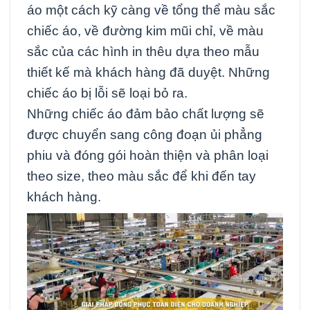
áo một cách kỹ càng về tổng thể màu sắc
chiếc áo, về đường kim mũi chỉ, về màu
sắc của các hình in thêu dựa theo mẫu
thiết kế mà khách hàng đã duyệt. Những
chiếc áo bị lỗi sẽ loại bỏ ra.
Những chiếc áo đảm bảo chất lượng sẽ
được chuyển sang công đoạn ủi phẳng
phiu và đóng gói hoàn thiện và phân loại
theo size, theo màu sắc để khi đến tay
khách hàng.