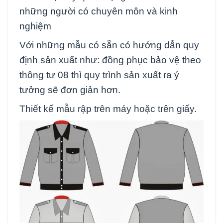
những người có chuyên môn và kinh
nghiệm
Với những mẫu có sẵn có hướng dẫn quy
định sản xuất như: đồng phục bảo vệ theo
thông tư 08 thì quy trình sản xuất ra ý
tưởng sẽ đơn giản hơn.
Thiết kế mẫu rập trên máy hoặc trên giấy.