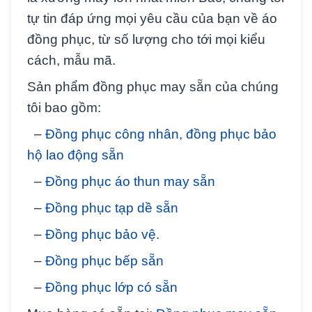
tự tin đáp ứng mọi yêu cầu của bạn về áo
đồng phục, từ số lượng cho tới mọi kiểu
cách, mẫu mã.
Sản phẩm đồng phục may sẵn của chúng
tôi bao gồm:
–
Đồng phục công nhân, đồng phục bảo
hộ lao động sẵn
–
Đồng phục áo thun may sẵn
–
Đồng phục tạp dề sẵn
–
Đồng phục bảo vệ
.
–
Đồng phục bếp sẵn
–
Đồng phục lớp có sẵn