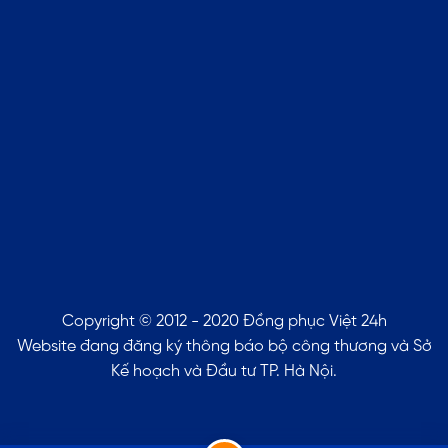
Copyright © 2012 - 2020 Đồng phục Việt 24h
Website đang đăng ký thông báo bộ công thương và Sở
Kế hoạch và Đầu tư TP. Hà Nội.