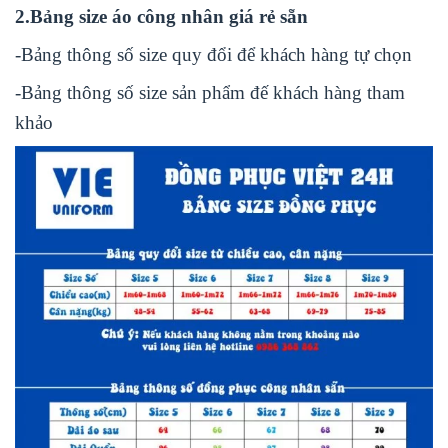
2.Bảng size áo công nhân giá rẻ sẵn
-Bảng thông số size quy đổi để khách hàng tự chọn
-Bảng thông số size sản phẩm đế khách hàng tham
khảo