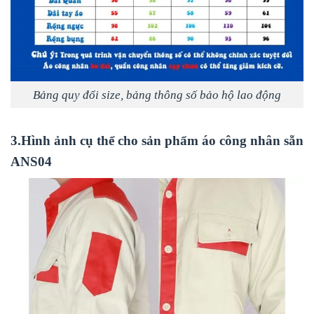
Bảng quy đổi size, bảng thông số bảo hộ lao động
3.Hình ảnh cụ thể cho sản phẩm
áo công nhân sẵn
ANS04