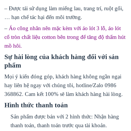
– Được tái sử dụng làm miếng lau, trang trí, ruột gối,
… hạn chế tác hại đến môi trường.
–
Áo công nhân nên mặc kèm với áo lót 3 lỗ, áo lót
cổ tròn chất liệu cotton bên trong để tăng độ thấm hút
mồ hôi.
Sự hài lòng của khách hàng đối với sản
phẩm
Mọi ý kiến đóng góp, khách hàng không ngần ngại
hay liên hệ ngay với chúng tôi, hotline/Zalo 0986
368862. Cam kết 100% sẽ làm khách hàng hài lòng.
Hình thức thanh toán
Sản phẩm được bán với 2 hình thức: Nhận hàng
thanh toán, thanh toán trước qua tài khoản.