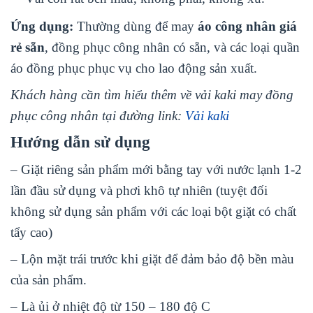
Ứng dụng:
Thường dùng để may
áo công nhân giá
rẻ sẵn
, đồng phục công nhân có sẵn, và các loại quần
áo đồng phục phục vụ cho lao động sản xuất.
Khách hàng cần tìm hiểu thêm về vải kaki may đồng
phục công nhân tại đường link:
Vải kaki
Hướng dẫn sử dụng
– Giặt riêng sản phẩm mới bằng tay với nước lạnh 1-2
lần đầu sử dụng và phơi khô tự nhiên (tuyệt đối
không sử dụng sản phẩm với các loại bột giặt có chất
tẩy cao)
– Lộn mặt trái trước khi giặt để đảm bảo độ bền màu
của sản phẩm.
– Là ủi ở nhiệt độ từ 150 – 180 độ C