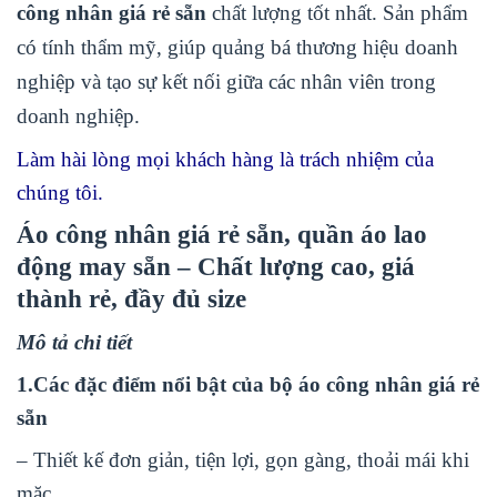
công nhân giá rẻ sẵn
chất lượng tốt nhất. Sản phẩm
có tính thẩm mỹ, giúp quảng bá thương hiệu doanh
nghiệp và tạo sự kết nối giữa các nhân viên trong
doanh nghiệp.
Làm hài lòng mọi khách hàng là trách nhiệm của
chúng tôi.
Áo công nhân giá rẻ sẵn
, quần áo lao
động may sẵn
– Chất lượng cao, giá
thành rẻ, đầy đủ size
Mô tả chi tiết
1.Các đặc điểm nổi bật của bộ
áo công nhân giá rẻ
sẵn
– Thiết kế đơn giản, tiện lợi, gọn gàng, thoải mái khi
mặc.