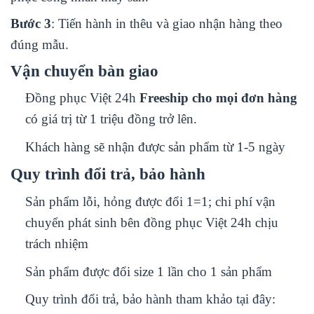
Bước 3
: Tiến hành in thêu và giao nhận hàng theo
đúng mẫu.
Vận chuyển bàn giao
Đồng phục Việt 24h
Freeship cho mọi đơn hàng
có giá trị từ 1 triệu đồng trở lên.
Khách hàng sẽ nhận được sản phẩm từ 1-5 ngày
Quy trình đổi trả, bảo hành
Sản phẩm lỗi, hỏng được đổi 1=1; chi phí vận
chuyển phát sinh bên đồng phục Việt 24h chịu
trách nhiệm
Sản phẩm được đổi size 1 lần cho 1 sản phẩm
Quy trình đổi trả, bảo hành tham khảo tại đây: