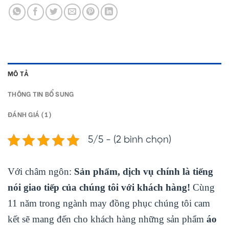
MÔ TẢ
THÔNG TIN BỔ SUNG
ĐÁNH GIÁ (1)
5/5 - (2 bình chọn)
Với châm ngôn:
Sản phẩm, dịch vụ chính là tiếng
nói giao tiếp của chúng tôi với khách hàng!
Cùng
11 năm trong ngành may đồng phục chúng tôi cam
kết sẽ mang đến cho khách hàng những sản phẩm
áo