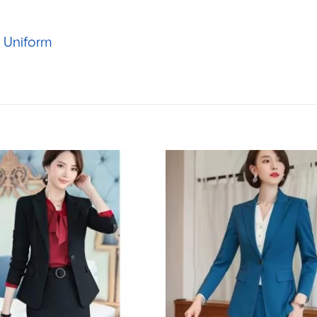
 Uniform