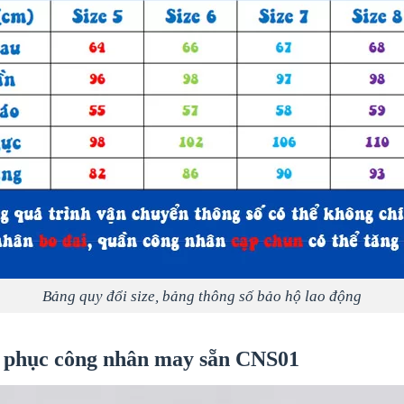
Bảng quy đổi size, bảng thông số bảo hộ lao động
 phục công nhân may sẵn
CNS01