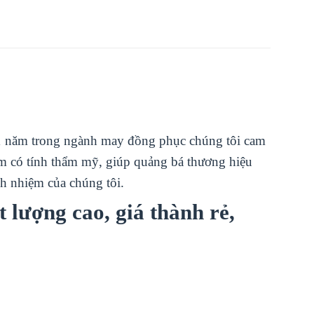
 năm trong ngành may đồng phục chúng tôi cam
ẩm có tính thẩm mỹ, giúp quảng bá thương hiệu
ch nhiệm của chúng tôi.
t lượng cao, giá thành rẻ,