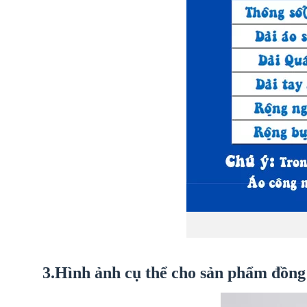
3.Hình ảnh cụ thể cho sản phẩm
đồng