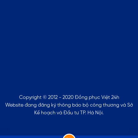
Copyright © 2012 - 2020 Đồng phục Việt 24h
Website đang đăng ký thông báo bộ công thương và Sở
Kế hoạch và Đầu tư TP. Hà Nội.