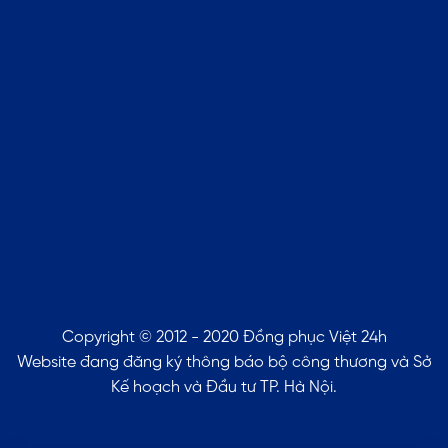
Copyright © 2012 - 2020 Đồng phục Việt 24h
Website đang đăng ký thông báo bộ công thương và Sở
Kế hoạch và Đầu tư TP. Hà Nội.