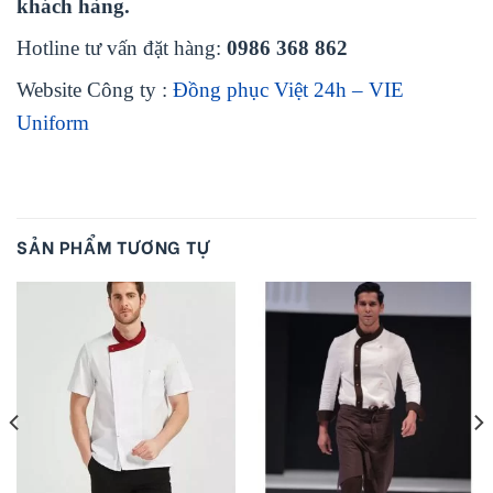
khách hàng.
Hotline tư vấn đặt hàng:
0986 368 862
Website Công ty :
Đồng phục Việt 24h – VIE
Uniform
SẢN PHẨM TƯƠNG TỰ