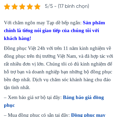
5/5 - (17 bình chọn)
Với châm ngôn may Tạp dề bếp ngắn:
Sản phẩm
chính là tiếng nói giao tiếp của chúng tôi với
khách hàng!
Đồng phục Việt 24h với trên 11 năm kinh nghiệm về
đồng phục trên thị trường Việt Nam, và đã hợp tác với
rất nhiều đơn vị lớn. Chúng tôi có đủ kinh nghiệm để
hỗ trợ bạn và doanh nghiệp bạn những bộ đồng phục
bền đẹp nhất. Dịch vụ chăm sóc khánh hàng chu đáo
tận tình nhất.
– Xem báo giá sơ bộ tại đây:
Bảng báo giá đồng
phục
– Mua đồng phục có sẵn tại đây:
Đồng phục may