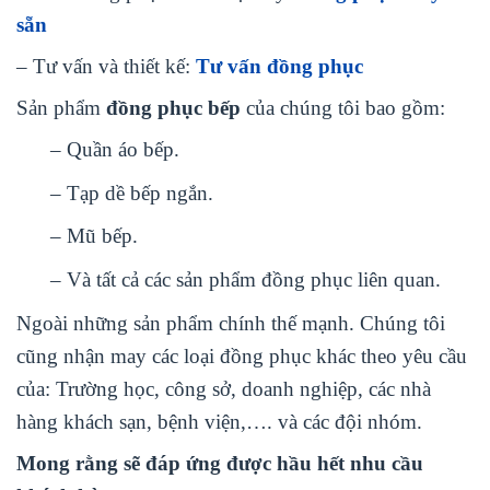
sẵn
– Tư vấn và thiết kế:
Tư vấn đồng phục
Sản phẩm
đồng phục bếp
của chúng tôi bao gồm:
– Quần áo bếp.
– Tạp dề bếp ngắn.
– Mũ bếp.
– Và tất cả các sản phẩm đồng phục liên quan.
Ngoài những sản phẩm chính thế mạnh. Chúng tôi
cũng nhận may các loại đồng phục khác theo yêu cầu
của: Trường học, công sở, doanh nghiệp, các nhà
hàng khách sạn, bệnh viện,…. và các đội nhóm.
Mong rằng sẽ đáp ứng được hầu hết nhu cầu