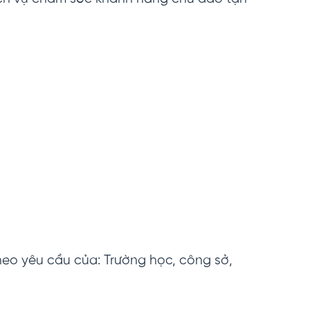
eo yêu cầu của: Trường học, công sở,