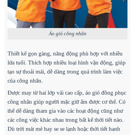
Áo gió công nhân
Thiết kế gọn gàng, năng động phù hợp với nhiều
lứa tuổi. Thích hợp nhiều loại hình vận động, giúp
tạo sự thoải mái, dễ dàng trong quá trình làm việc
của công nhân.
Được may từ hai lớp vải cao cấp, áo gió đồng phục
công nhân giúp người mặc giữ ấm được cơ thể. Có
thể dễ dàng tham gia vào các hoạt động cũng như
các công việc khác nhau trong bất kể thời tiết nào.
Dù trời mát mẻ hay se se lạnh hoặc thời tiết hanh