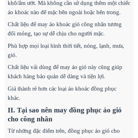
khô/ẩm ướt. Mà không cần sử dụng thêm một chiếc
áo khoác nào để mặc bên ngoài hoặc bên trong.
Chất liệu để may áo khoác gió công nhân tương
đối mỏng, tạo sự dễ chịu cho người mặc.
Phù hợp mọi loại hình thời tiết, nóng, lạnh, mưa,
gió.
Chất liệu vải dùng để may áo gió này cũng giúp
khách hàng bảo quản dễ dàng và tiện lợi.
Giá thành rẻ hơn các loại áo khoác đồng phục
khác.
II. Tại sao nên may đồng phục áo gió
cho công nhân
Từ những đặc điểm trên, đồng phục áo gió cho