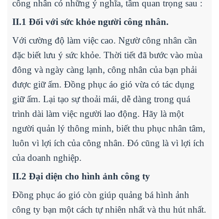
công nhân có những ý nghĩa, tầm quan trọng sau :
II.1 Đối với sức khỏe người công nhân.
Với cường độ làm việc cao. Ngườ công nhân cần
đặc biết lưu ý sức khỏe. Thời tiết đã bước vào mùa
đông và ngày càng lạnh, công nhân của bạn phải
được giữ ấm. Đồng phục áo gió vừa có tác dụng
giữ ấm. Lại tạo sự thoải mái, dễ dàng trong quá
trình dài làm việc người lao động. Hãy là một
người quản lý thông minh, biết thu phục nhân tâm,
luôn vì lợi ích của công nhân. Đó cũng là vì lợi ích
của doanh nghiệp.
II.2 Đại diện cho hình ảnh công ty
Đồng phục áo gió còn giúp quảng bá hình ảnh
công ty bạn một cách tự nhiên nhất và thu hút nhất.