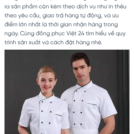
ra sản phẩm còn kèm theo dịch vụ như in thêu
theo yêu cầu, giao trả hàng tự động, và ưu
điểm lớn nhất là thời gian nhận hàng trong
ngày. Cùng đồng phục Việt 24 tìm hiểu về quy
trình sản xuất và cách đặt hàng nhé.