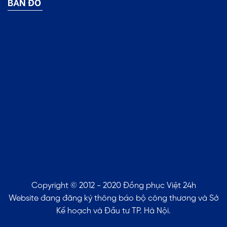
BẢN ĐỒ
Copyright © 2012 - 2020 Đồng phục Việt 24h
Website đang đăng ký thông báo bộ công thương và Sở
Kế hoạch và Đầu tư TP. Hà Nội.