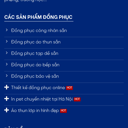
CÁC SẢN PHẨM ĐỒNG PHỤC
Đồng phục công nhân sẵn
Đồng phục áo thun sẵn
Đồng phục tạp dề sẵn
Đồng phục áo bếp sẵn
Đồng phục bảo vệ sẵn
Thiết kế đồng phục online
In pet chuyển nhiệt tại Hà Nội
Áo thun lớp in hình đẹp