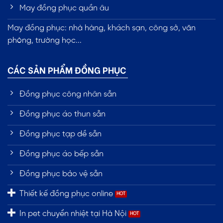
May đồng phục quần âu
May đồng phục: nhà hàng, khách sạn, công sở, văn
phòng, trường học...
CÁC SẢN PHẨM ĐỒNG PHỤC
Đồng phục công nhân sẵn
Đồng phục áo thun sẵn
Đồng phục tạp dề sẵn
Đồng phục áo bếp sẵn
Đồng phục bảo vệ sẵn
Thiết kế đồng phục online
In pet chuyển nhiệt tại Hà Nội