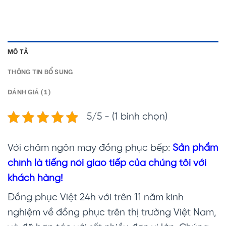
MÔ TẢ
THÔNG TIN BỔ SUNG
ĐÁNH GIÁ (1)
5/5 - (1 bình chọn)
Với châm ngôn may đồng phục bếp:
Sản phẩm
chính là tiếng nói giao tiếp của chúng tôi với
khách hàng!
Đồng phục Việt 24h với trên 11 năm kinh
nghiệm về đồng phục trên thị trường Việt Nam,