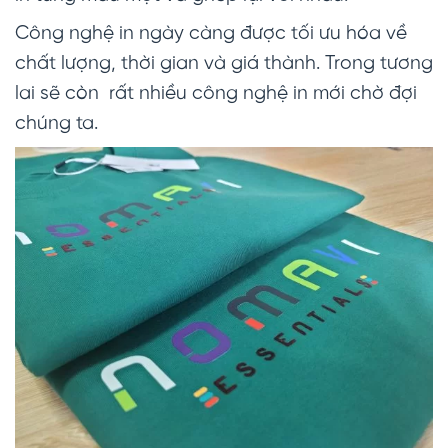
Công nghệ in ngày càng được tối ưu hóa về
chất lượng, thời gian và giá thành. Trong tương
lai sẽ còn rất nhiều công nghệ in mới chờ đợi
chúng ta.