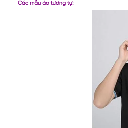
Các mẫu áo tương tự: