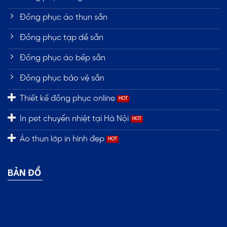
Đồng phục áo thun sẵn
Đồng phục tạp dề sẵn
Đồng phục áo bếp sẵn
Đồng phục bảo vệ sẵn
Thiết kế đồng phục online
In pet chuyển nhiệt tại Hà Nội
Áo thun lớp in hình đẹp
BẢN ĐỒ