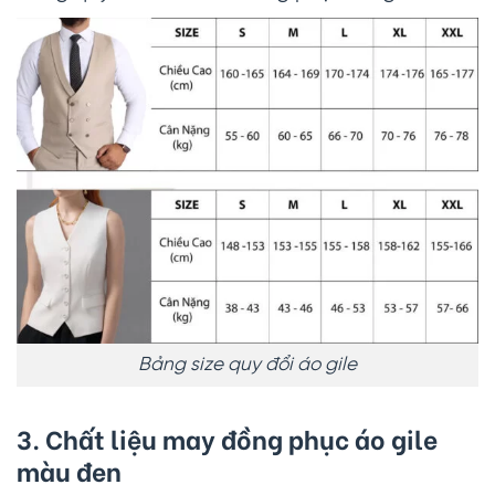
Bảng size quy đổi áo gile
3. Chất liệu may đồng phục áo gile
màu đen