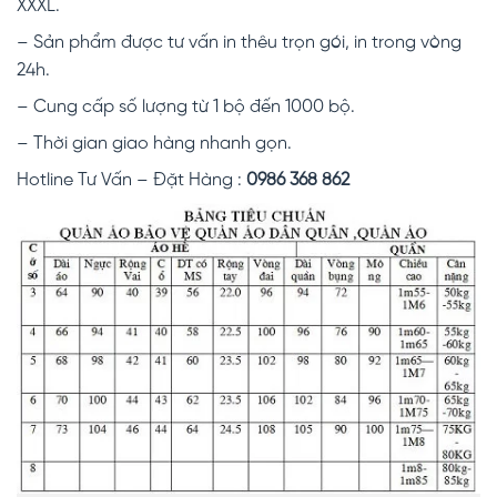
XXXL.
– Sản phẩm được tư vấn in thêu trọn gói, in trong vòng
24h.
– Cung cấp số lượng từ 1 bộ đến 1000 bộ.
– Thời gian giao hàng nhanh gọn.
Hotline Tư Vấn – Đặt Hàng :
0986 368 862