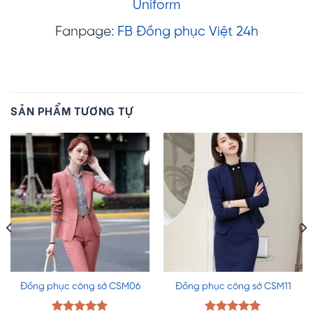
Uniform
Fanpage:
FB Đồng phục Việt 24h
SẢN PHẨM TƯƠNG TỰ
Đồng phục công sở CSM06
Đồng phục công sở CSM11