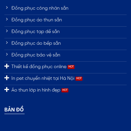
Đồng phục công nhân sẵn
Đồng phục áo thun sẵn
Đồng phục tạp dề sẵn
Đồng phục áo bếp sẵn
Đồng phục bảo vệ sẵn
Thiết kế đồng phục online
In pet chuyển nhiệt tại Hà Nội
Áo thun lớp in hình đẹp
BẢN ĐỒ