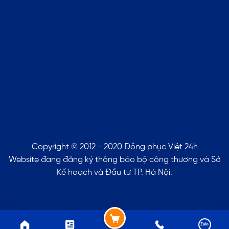
Copyright © 2012 - 2020 Đồng phục Việt 24h
Website đang đăng ký thông báo bộ công thương và Sở
Kế hoạch và Đầu tư TP. Hà Nội.
Zalo