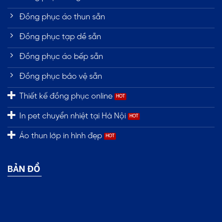
Đồng phục áo thun sẵn
Đồng phục tạp dề sẵn
Đồng phục áo bếp sẵn
Đồng phục bảo vệ sẵn
Thiết kế đồng phục online
In pet chuyển nhiệt tại Hà Nội
Áo thun lớp in hình đẹp
BẢN ĐỒ