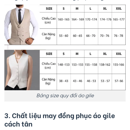
Bảng size quy đổi áo gile
3. Chất liệu may đồng phục áo gile
cách tân