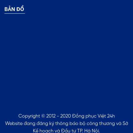
BẢN ĐỒ
Copyright © 2012 - 2020 Đồng phục Việt 24h
Website đang đăng ký thông báo bộ công thương và Sở
Kế hoạch và Đầu tư TP. Hà Nội.