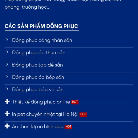
phòng, trường học...
CÁC SẢN PHẨM ĐỒNG PHỤC
Đồng phục công nhân sẵn
Đồng phục áo thun sẵn
Đồng phục tạp dề sẵn
Đồng phục áo bếp sẵn
Đồng phục bảo vệ sẵn
Thiết kế đồng phục online
In pet chuyển nhiệt tại Hà Nội
Áo thun lớp in hình đẹp