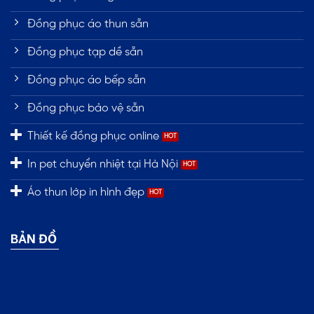
Đồng phục áo thun sẵn
Đồng phục tạp dề sẵn
Đồng phục áo bếp sẵn
Đồng phục bảo vệ sẵn
Thiết kế đồng phục online
In pet chuyển nhiệt tại Hà Nội
Áo thun lớp in hình đẹp
BẢN ĐỒ