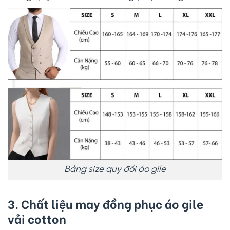
Bảng size quy đổi áo gile
3. Chất liệu may đồng phục áo gile
vải cotton