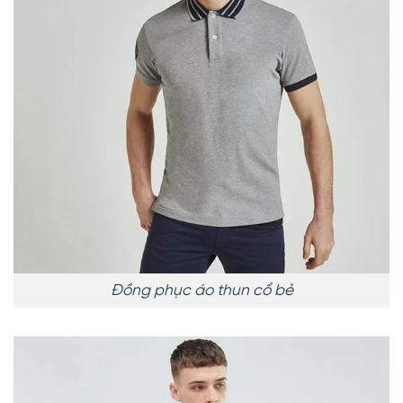
Đồng phục áo thun cổ bẻ