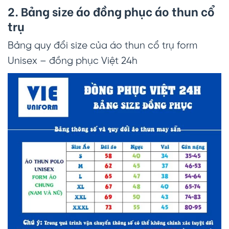
2. Bảng size áo đồng phục áo thun cổ
trụ
Bảng quy đổi size của áo thun cổ trụ form
Unisex – đồng phục Việt 24h