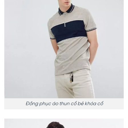
Đồng phục áo thun cổ bẻ khóa cổ